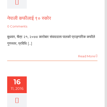
नेपाली कफीलाई ९० स्कोर
0 Comments
बुधवार, चैत्र २१, २०७४ कारोबार संवाददाता पालको प्राङ्गारिक कफीले
गुणस्तर, प्रविधि [...]
Read More
16
11, 2016