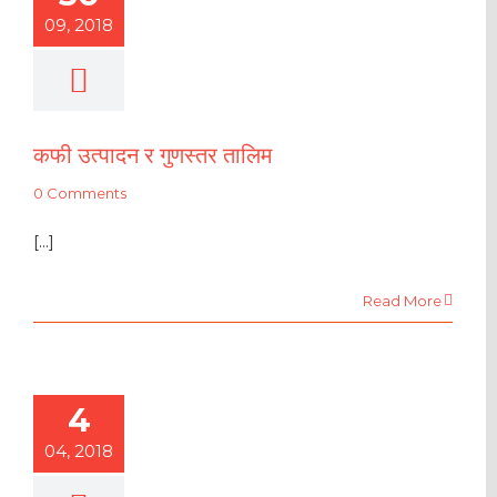
09, 2018
कफी उत्पादन र गुणस्तर तालिम
0 Comments
[...]
Read More
4
04, 2018