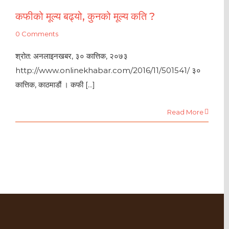
कफीको मूल्य बढ्यो, कुनको मूल्य कति ?
0 Comments
श्रोत: अनलाइनखबर, ३० कात्तिक, २०७३
http://www.onlinekhabar.com/2016/11/501541/ ३०
कात्तिक, काठमाडौं । कफी [...]
Read More