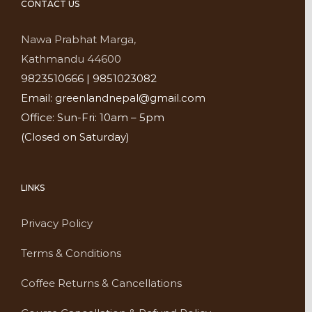
CONTACT US
Nawa Prabhat Marga,
Kathmandu 44600
9823510666 | 9851023082
Email: greenlandnepal@gmail.com
Office: Sun-Fri: 10am – 5pm
(Closed on Saturday)
LINKS
Privacy Policy
Terms & Conditions
Coffee Returns & Cancellations