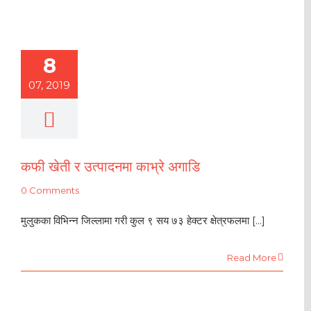
8
07, 2019
कफी खेती र उत्पादनमा काभ्रे अगाडि
0 Comments
मुलुकका विभिन्न जिल्लामा गरी कुल ९ सय ७३ हेक्टर क्षेत्रफलमा [...]
Read More