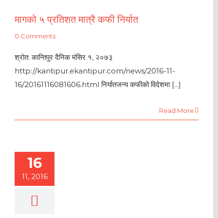
मागको ५ प्रतिशत मात्रै कफी निर्यात
0 Comments
श्रोत: कान्तिपुर दैनिक मंसिर १, २०७३
http://kantipur.ekantipur.com/news/2016-11-
16/20161116081606.html निर्यातजन्य कफीको विदेशमा [...]
Read More
16
11, 2016