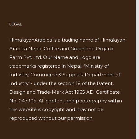
LEGAL
HimalayanArabica is a trading name of Himalayan
Arabica Nepal Coffee and Greenland Organic
Farm Pvt. Ltd. Our Name and Logo are
trademarks registered in Nepal. “Ministry of
Industry, Commerce & Supplies, Department of
Industry”- under the section 18 of the Patent,
Design and Trade-Mark Act 1965 AD. Certificate
No. 047905. All content and photography within
this website is copyright and may not be
reproduced without our permission.