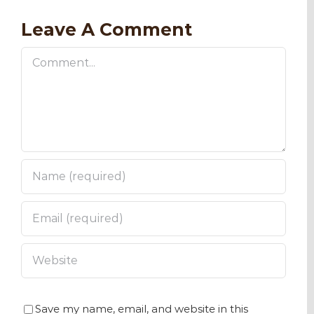
Leave A Comment
Comment
Save my name, email, and website in this