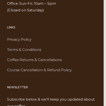
Office: Sun-Fri: 10am – 5pm
(Closed on Saturday)
LINKS
Privacy Policy
Terms & Conditions
Coffee Returns & Cancellations
Course Cancellation & Refund Policy
NEWSLETTER
Subscribe below & we’ll keep you updated about
our coffee.